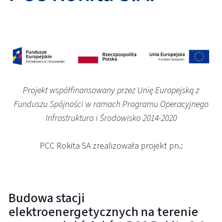
Projekt współfinansowany przez Unię Europejską z
Funduszu Spójności w ramach Programu Operacyjnego
Infrastruktura i Środowisko 2014-2020
PCC Rokita SA zrealizowała projekt pn.:
Budowa stacji
elektroenergetycznych na terenie