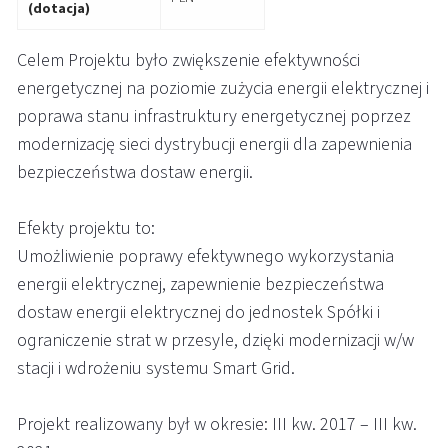
(dotacja)
Celem Projektu było zwiększenie efektywności
energetycznej na poziomie zużycia energii elektrycznej i
poprawa stanu infrastruktury energetycznej poprzez
modernizację sieci dystrybucji energii dla zapewnienia
bezpieczeństwa dostaw energii.
Efekty projektu to:
Umożliwienie poprawy efektywnego wykorzystania
energii elektrycznej, zapewnienie bezpieczeństwa
dostaw energii elektrycznej do jednostek Spółki i
ograniczenie strat w przesyle, dzięki modernizacji w/w
stacji i wdrożeniu systemu Smart Grid.
Projekt realizowany był w okresie: III kw. 2017 – III kw.