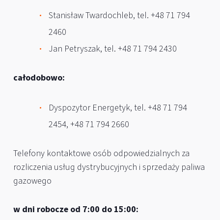
Stanisław Twardochleb, tel. +48 71 794
2460
Jan Petryszak, tel. +48 71 794 2430
całodobowo:
Dyspozytor Energetyk, tel. +48 71 794
2454, +48 71 794 2660
Telefony kontaktowe osób odpowiedzialnych za
rozliczenia usług dystrybucyjnych i sprzedaży paliwa
gazowego
w dni robocze od 7:00 do 15:00: