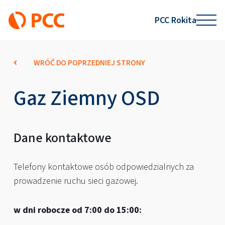
PCC Rokita
WRÓĆ DO POPRZEDNIEJ STRONY
Gaz Ziemny OSD
Dane kontaktowe
Telefony kontaktowe osób odpowiedzialnych za
prowadzenie ruchu sieci gazowej.
w dni robocze od 7:00 do 15:00: