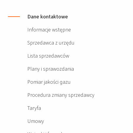
Dane kontaktowe
Informacje wstępne
Sprzedawca z urzędu
Lista sprzedawców
Plany i sprawozdania
Pomiar jakości gazu
Procedura zmiany sprzedawcy
Taryfa
Umowy