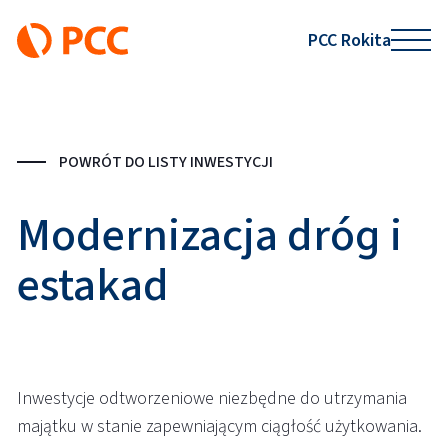
PCC Rokita
POWRÓT DO LISTY INWESTYCJI
Modernizacja dróg i
estakad
Inwestycje odtworzeniowe niezbędne do utrzymania
majątku w stanie zapewniającym ciągłość użytkowania.