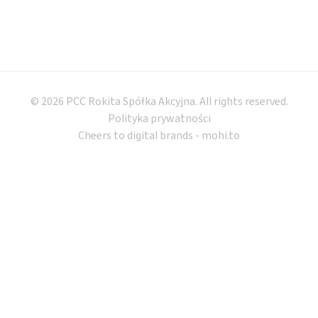
© 2026 PCC Rokita Spółka Akcyjna. All rights reserved.
Polityka prywatności
Cheers to digital brands -
mohi.to