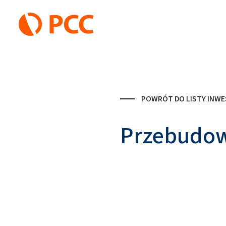
POWRÓT DO LISTY INWE
Przebudow