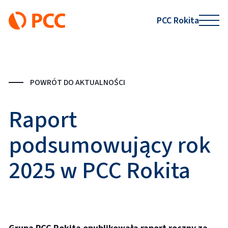
PCC Rokita
POWRÓT DO AKTUALNOŚCI
Raport
podsumowujący rok
2025 w PCC Rokita