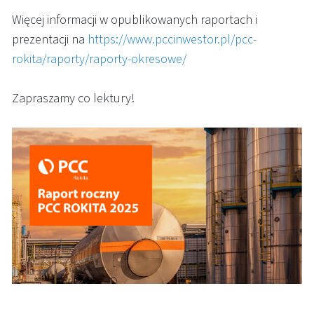
Więcej informacji w opublikowanych raportach i
prezentacji na
https://www.pccinwestor.pl/pcc-
rokita/raporty/raporty-okresowe/
Zapraszamy co lektury!