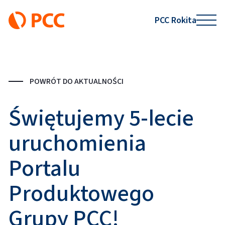
PCC Rokita
POWRÓT DO AKTUALNOŚCI
Świętujemy 5-lecie
uruchomienia
Portalu
Produktowego
Grupy PCC!