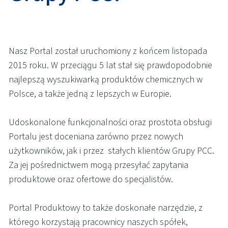
Nasz Portal został uruchomiony z końcem listopada
2015 roku. W przeciągu 5 lat stał się prawdopodobnie
najlepszą wyszukiwarką produktów chemicznych w
Polsce, a także jedną z lepszych w Europie.
Udoskonalone funkcjonalności oraz prostota obsługi
Portalu jest doceniana zarówno przez nowych
użytkowników, jak i przez stałych klientów Grupy PCC.
Za jej pośrednictwem mogą przesyłać zapytania
produktowe oraz ofertowe do specjalistów.
Portal Produktowy to także doskonałe narzędzie, z
którego korzystają pracownicy naszych spółek,