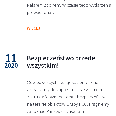
Rafałem Zdonem. W czasie tego wydarzenia
prowadzona…
WIĘCEJ
11
Bezpieczeństwo przede
2020
wszystkim!
Odwiedzających nas gości serdecznie
zapraszamy do zapoznania się z filmem
instruktażowym na temat bezpieczeństwa
na terenie obiektów Grupy PCC. Pragniemy
zapoznać Państwa z zasadami