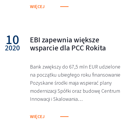
WIĘCEJ
10
EBI zapewnia większe
2020
wsparcie dla PCC Rokita
Bank zwiększy do 67,5 mln EUR udzielone
na początku ubiegłego roku finansowanie
Pozyskane środki maja wspierać plany
modernizacji Spółki oraz budowę Centrum
Innowacji i Skalowania…
WIĘCEJ