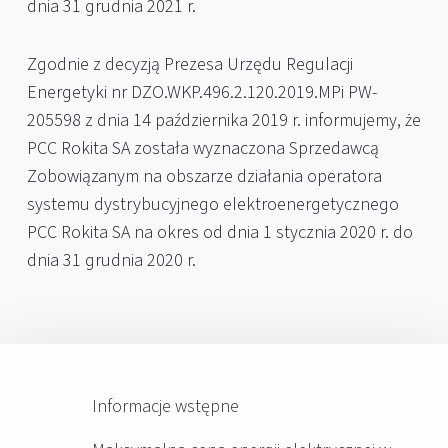
dnia 31 grudnia 2021 r.
Zgodnie z decyzją Prezesa Urzędu Regulacji
Energetyki nr DZO.WKP.496.2.120.2019.MPi PW-
205598 z dnia 14 października 2019 r. informujemy, że
PCC Rokita SA została wyznaczona Sprzedawcą
Zobowiązanym na obszarze działania operatora
systemu dystrybucyjnego elektroenergetycznego
PCC Rokita SA na okres od dnia 1 stycznia 2020 r. do
dnia 31 grudnia 2020 r.
Informacje wstępne