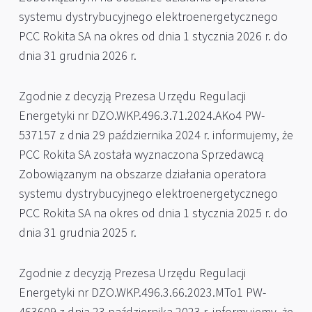
systemu dystrybucyjnego elektroenergetycznego
PCC Rokita SA na okres od dnia 1 stycznia 2026 r. do
dnia 31 grudnia 2026 r.
Zgodnie z decyzją Prezesa Urzędu Regulacji
Energetyki nr DZO.WKP.496.3.71.2024.AKo4 PW-
537157 z dnia 29 października 2024 r. informujemy, że
PCC Rokita SA została wyznaczona Sprzedawcą
Zobowiązanym na obszarze działania operatora
systemu dystrybucyjnego elektroenergetycznego
PCC Rokita SA na okres od dnia 1 stycznia 2025 r. do
dnia 31 grudnia 2025 r.
Zgodnie z decyzją Prezesa Urzędu Regulacji
Energetyki nr DZO.WKP.496.3.66.2023.MTo1 PW-