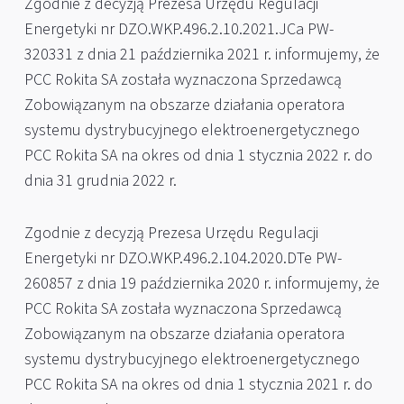
Zgodnie z decyzją Prezesa Urzędu Regulacji
Energetyki nr DZO.WKP.496.2.10.2021.JCa PW-
320331 z dnia 21 października 2021 r. informujemy, że
PCC Rokita SA została wyznaczona Sprzedawcą
Zobowiązanym na obszarze działania operatora
systemu dystrybucyjnego elektroenergetycznego
PCC Rokita SA na okres od dnia 1 stycznia 2022 r. do
dnia 31 grudnia 2022 r.
Zgodnie z decyzją Prezesa Urzędu Regulacji
Energetyki nr DZO.WKP.496.2.104.2020.DTe PW-
260857 z dnia 19 października 2020 r. informujemy, że
PCC Rokita SA została wyznaczona Sprzedawcą
Zobowiązanym na obszarze działania operatora
systemu dystrybucyjnego elektroenergetycznego
PCC Rokita SA na okres od dnia 1 stycznia 2021 r. do