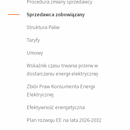
Procedura zmiany sprzedawcy
Sprzedawca zobowiązany
Struktura Paliw
Taryfy
Umowy
Wskaźnik czasu trwania przerw w
dostarczaniu energii elektrycznej
Zbiór Praw Konsumenta Energii
Elektrycznej
Efektywność energetyczna
Plan rozwoju EE na lata 2026-2032