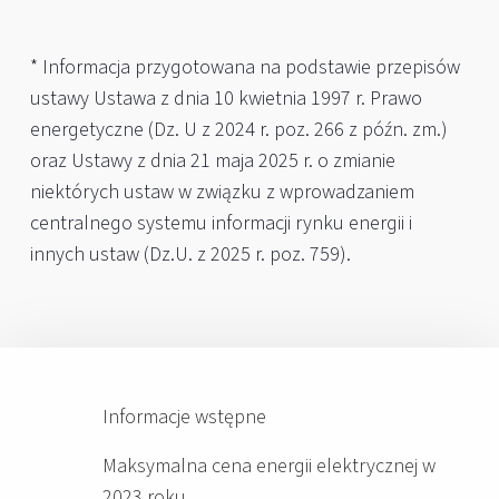
* Informacja przygotowana na podstawie przepisów
ustawy Ustawa z dnia 10 kwietnia 1997 r. Prawo
energetyczne (Dz. U z 2024 r. poz. 266 z późn. zm.)
oraz Ustawy z dnia 21 maja 2025 r. o zmianie
niektórych ustaw w związku z wprowadzaniem
centralnego systemu informacji rynku energii i
innych ustaw (Dz.U. z 2025 r. poz. 759).
Informacje wstępne
Maksymalna cena energii elektrycznej w
2023 roku