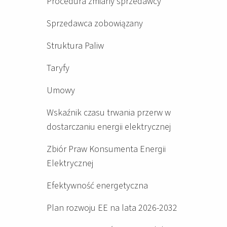
Procedura zmiany sprzedawcy
Sprzedawca zobowiązany
Struktura Paliw
Taryfy
Umowy
Wskaźnik czasu trwania przerw w
dostarczaniu energii elektrycznej
Zbiór Praw Konsumenta Energii
Elektrycznej
Efektywność energetyczna
Plan rozwoju EE na lata 2026-2032