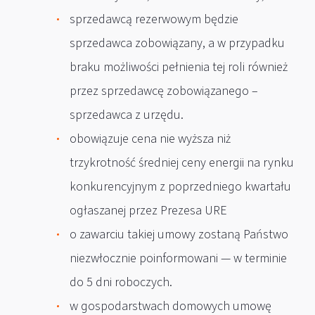
sprzedawcą rezerwowym będzie
sprzedawca zobowiązany, a w przypadku
braku możliwości pełnienia tej roli również
przez sprzedawcę zobowiązanego –
sprzedawca z urzędu.
obowiązuje cena nie wyższa niż
trzykrotność średniej ceny energii na rynku
konkurencyjnym z poprzedniego kwartału
ogłaszanej przez Prezesa URE
o zawarciu takiej umowy zostaną Państwo
niezwłocznie poinformowani — w terminie
do 5 dni roboczych.
w gospodarstwach domowych umowę