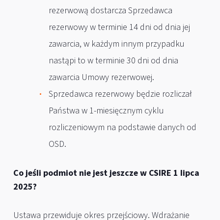
rezerwową dostarcza Sprzedawca
rezerwowy w terminie 14 dni od dnia jej
zawarcia, w każdym innym przypadku
nastąpi to w terminie 30 dni od dnia
zawarcia Umowy rezerwowej.
Sprzedawca rezerwowy będzie rozliczał
Państwa w 1-miesięcznym cyklu
rozliczeniowym na podstawie danych od
OSD.
Co jeśli podmiot nie jest jeszcze w CSIRE 1 lipca
2025?
Ustawa przewiduje okres przejściowy. Wdrażanie