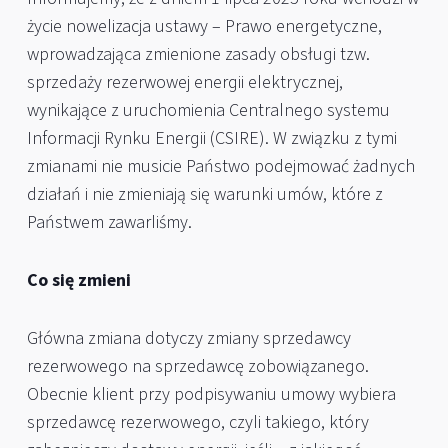
życie nowelizacja ustawy – Prawo energetyczne,
wprowadzająca zmienione zasady obsługi tzw.
sprzedaży rezerwowej energii elektrycznej,
wynikające z uruchomienia Centralnego systemu
Informacji Rynku Energii (CSIRE). W związku z tymi
zmianami nie musicie Państwo podejmować żadnych
działań i nie zmieniają się warunki umów, które z
Państwem zawarliśmy.
Co się zmieni
Główna zmiana dotyczy zmiany sprzedawcy
rezerwowego na sprzedawcę zobowiązanego.
Obecnie klient przy podpisywaniu umowy wybiera
sprzedawcę rezerwowego, czyli takiego, który