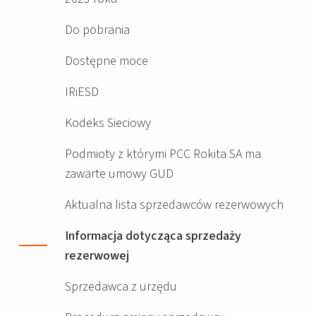
Do pobrania
Dostępne moce
IRiESD
Kodeks Sieciowy
Podmioty z którymi PCC Rokita SA ma
zawarte umowy GUD
Aktualna lista sprzedawców rezerwowych
Informacja dotycząca sprzedaży
rezerwowej
Sprzedawca z urzędu