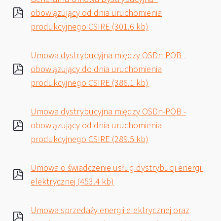
obowiązujący od dnia uruchomienia
produkcyjnego CSIRE (301.6 kb)
Umowa dystrybucyjna między OSDn-POB -
obowiązujący do dnia uruchomienia
produkcyjnego CSIRE (386.1 kb)
Umowa dystrybucyjna między OSDn-POB -
obowiązujący od dnia uruchomienia
produkcyjnego CSIRE (289.5 kb)
Umowa o świadczenie usług dystrybucji energii
elektrycznej (453.4 kb)
Umowa sprzedaży energii elektrycznej oraz