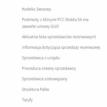
Kodeks Sieciowy
Podmioty z którymi PCC Rokita SA ma
zawarte umowy GUD
Aktualna lista sprzedawców rezerwowych
Informacja dotycząca sprzedaży rezerwowej
Sprzedawca z urzędu
Procedura zmiany sprzedawcy
Sprzedawca zobowiązany
Struktura Paliw
Taryfy