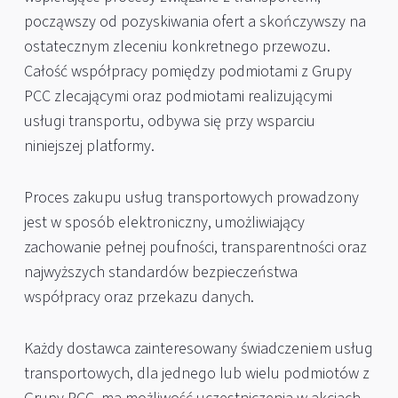
począwszy od pozyskiwania ofert a skończywszy na
ostatecznym zleceniu konkretnego przewozu.
Całość współpracy pomiędzy podmiotami z Grupy
PCC zlecającymi oraz podmiotami realizującymi
usługi transportu, odbywa się przy wsparciu
niniejszej platformy.
Proces zakupu usług transportowych prowadzony
jest w sposób elektroniczny, umożliwiający
zachowanie pełnej poufności, transparentności oraz
najwyższych standardów bezpieczeństwa
współpracy oraz przekazu danych.
Każdy dostawca zainteresowany świadczeniem usług
transportowych, dla jednego lub wielu podmiotów z