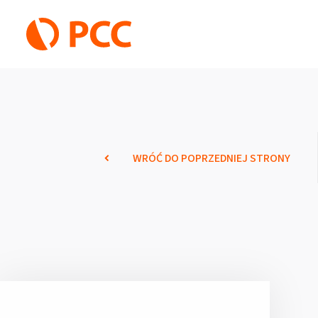
WRÓĆ DO POPRZEDNIEJ STRONY