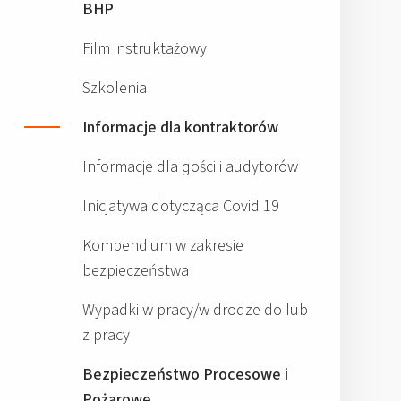
BHP
Film instruktażowy
Szkolenia
Informacje dla kontraktorów
Informacje dla gości i audytorów
Inicjatywa dotycząca Covid 19
Kompendium w zakresie
bezpieczeństwa
Wypadki w pracy/w drodze do lub
z pracy
Bezpieczeństwo Procesowe i
Pożarowe