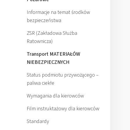
Informacje na temat środków
bezpieczeństwa
ZSR (Zakładowa Służba
Ratownicza)
Transport MATERIAŁÓW
NIEBEZPIECZNYCH
Status podmiotu przywożącego –
paliwa ciekłe
Wymagania dla kierowców
Film instruktażowy dla kierowców
Standardy