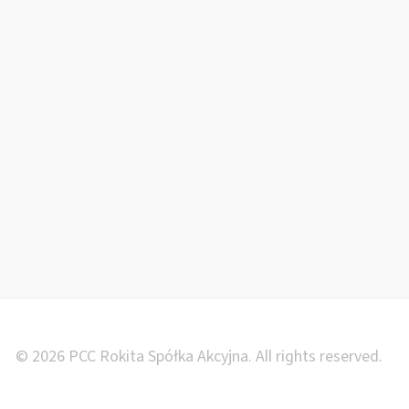
© 2026 PCC Rokita Spółka Akcyjna. All rights reserved.