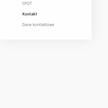
SPOT
Kontakt
Dane kontaktowe