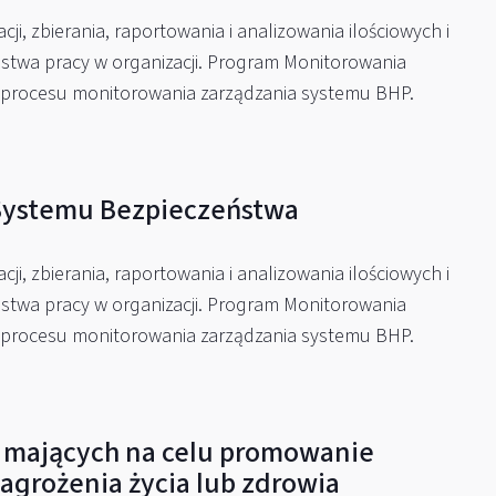
, zbierania, raportowania i analizowania ilościowych i
ństwa pracy w organizacji. Program Monitorowania
 procesu monitorowania zarządzania systemu BHP.
Systemu Bezpieczeństwa
, zbierania, raportowania i analizowania ilościowych i
ństwa pracy w organizacji. Program Monitorowania
 procesu monitorowania zarządzania systemu BHP.
w, mających na celu promowanie
agrożenia życia lub zdrowia