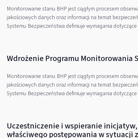
Monitorowanie stanu BHP jest ciągłym procesem obserwacji
jakościowych danych oraz informacji na temat bezpiecze
Systemu Bezpieczeństwa definiuje wymagania dotyczące
Wdrożenie Programu Monitorowania 
Monitorowanie stanu BHP jest ciągłym procesem obserwacji
jakościowych danych oraz informacji na temat bezpiecze
Systemu Bezpieczeństwa definiuje wymagania dotyczące
Uczestniczenie i wspieranie inicjaty
właściwego postępowania w sytuacji z