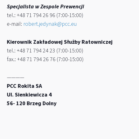
Specjalista w Zespole Prewencji
tel.: +48 71 794 26 96 (7:00-15:00)
e-mail:
robert.jedynak@pcc.eu
Kierownik Zakładowej Służby Ratowniczej
tel.: +48 71 794 24 23 (7:00-15:00)
fax.: +48 71 794 26 76 (7:00-15:00)
————
PCC Rokita SA
Ul. Sienkiewicza 4
56- 120 Brzeg Dolny