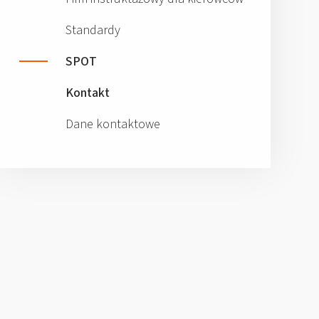
Standardy
SPOT
Kontakt
Dane kontaktowe