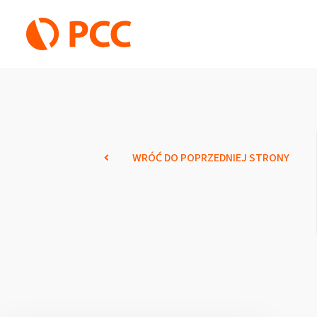
WRÓĆ DO POPRZEDNIEJ STRONY