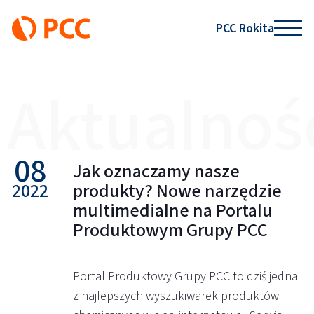
PCC Rokita
Aktualnoś
08
Jak oznaczamy nasze
2022
produkty? Nowe narzędzie
multimedialne na Portalu
Produktowym Grupy PCC
Portal Produktowy Grupy PCC to dziś jedna
z najlepszych wyszukiwarek produktów