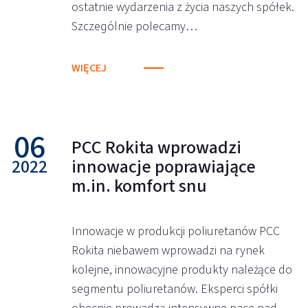
ostatnie wydarzenia z życia naszych spółek.
Szczególnie polecamy…
WIĘCEJ
06
PCC Rokita wprowadzi
2022
innowacje poprawiające
m.in. komfort snu
Innowacje w produkcji poliuretanów PCC
Rokita niebawem wprowadzi na rynek
kolejne, innowacyjne produkty należące do
segmentu poliuretanów. Eksperci spółki