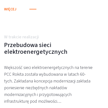
WIĘCEJ
W trakcie realizacji
Przebudowa sieci
elektroenergetycznych
Większość sieci elektroenergetycznych na terenie
PCC Rokita została wybudowana w latach 60-
tych. Zakładana koncepcja modernizacji zakłada
poniesienie niezbędnych nakładów
modernizacyjnych i przygotowujących
infrastrukturę pod możliwości…