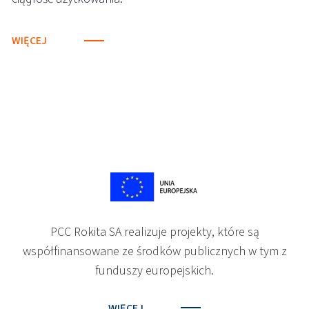
WIĘCEJ
PCC Rokita SA realizuje projekty, które są
współfinansowane ze środków publicznych w tym z
funduszy europejskich.
WIĘCEJ