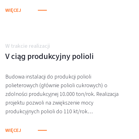
WIĘCEJ
W trakcie realizacji
V ciąg produkcyjny polioli
Budowa instalacji do produkcji polioli
polieterowych (głównie polioli cukrowych) o
zdolności produkcyjnej 10.000 ton/rok. Realizacja
projektu pozwoli na zwiększenie mocy
produkcyjnych polioli do 110 kt/rok…
WIĘCEJ