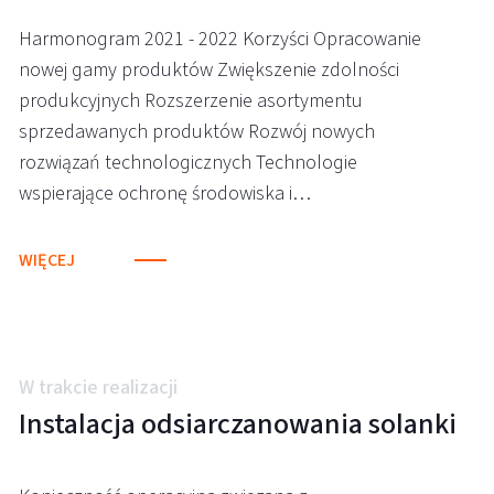
Harmonogram 2021 - 2022 Korzyści Opracowanie
nowej gamy produktów Zwiększenie zdolności
produkcyjnych Rozszerzenie asortymentu
sprzedawanych produktów Rozwój nowych
rozwiązań technologicznych Technologie
wspierające ochronę środowiska i…
WIĘCEJ
W trakcie realizacji
Instalacja odsiarczanowania solanki