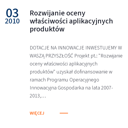
03
Rozwijanie oceny
2010
właściwości aplikacyjnych
produktów
DOTACJE NA INNOWACJE INWESTUJEMY W
WASZĄ PRZYSZŁOŚĆ Projekt pt.: "Rozwijanie
oceny właściwości aplikacyjnych
produktów" uzyskał dofinansowanie w
ramach Programu Operacyjnego
Innowacyjna Gospodarka na lata 2007-
2013,…
WIĘCEJ