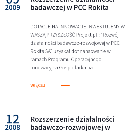
2009
badawczej w PCC Rokita
DOTACJE NA INNOWACJE INWESTUJEMY W
WASZĄ PRZYSZŁOŚĆ Projekt pt.: "Rozwój
działalności badawczo-rozwojowej w PCC
Rokita SA" uzyskał dofinansowanie w
ramach Programu Operacyjnego
Innowacyjna Gospodarka na…
WIĘCEJ
12
Rozszerzenie działalności
2008
badawczo-rozwojowej w