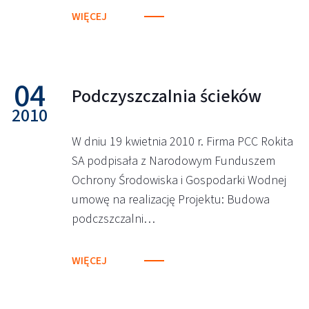
WIĘCEJ
04
Podczyszczalnia ścieków
2010
W dniu 19 kwietnia 2010 r. Firma PCC Rokita
SA podpisała z Narodowym Funduszem
Ochrony Środowiska i Gospodarki Wodnej
umowę na realizację Projektu: Budowa
podczszczalni…
WIĘCEJ