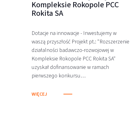
Kompleksie Rokopole PCC
Rokita SA
Dotacje na innowacje - Inwestujemy w
waszą przyszłość Projekt pt.: "Rozszerzenie
działalności badawczo-rozwojowej w
Kompleksie Rokopole PCC Rokita SA"
uzyskał dofinansowanie w ramach
pierwszego konkursu…
WIĘCEJ